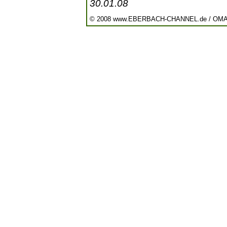
30.01.08
© 2008 www.EBERBACH-CHANNEL.de / OM