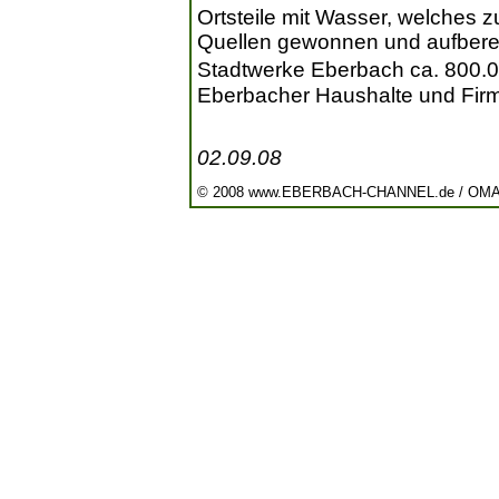
Ortsteile mit Wasser, welches 
Quellen gewonnen und aufbereit
Stadtwerke Eberbach ca. 800.0
Eberbacher Haushalte und Fir
02.09.08
© 2008 www.EBERBACH-CHANNEL.de / OM