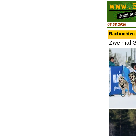
06.08.2026
Nachrichten 
Zweimal G