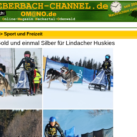
> Sport und Freizeit
old und einmal Silber für Lindacher Huskies