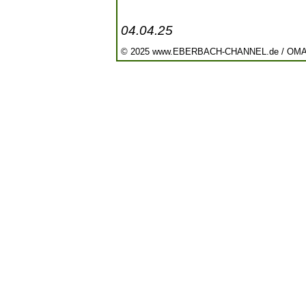
04.04.25
© 2025 www.EBERBACH-CHANNEL.de / OM