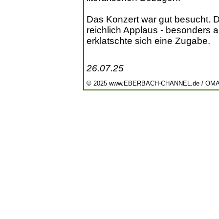
Das Konzert war gut besucht.
reichlich Applaus - besonders a
erklatschte sich eine Zugabe.
26.07.25
© 2025 www.EBERBACH-CHANNEL.de / OM