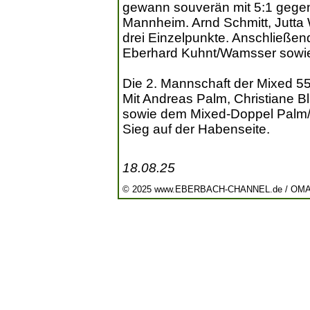
gewann souverän mit 5:1 geg
Mannheim. Arnd Schmitt, Jutta
drei Einzelpunkte. Anschließen
Eberhard Kuhnt/Wamsser sowie 
Die 2. Mannschaft der Mixed 55
Mit Andreas Palm, Christiane 
sowie dem Mixed-Doppel Palm/B
Sieg auf der Habenseite.
18.08.25
© 2025 www.EBERBACH-CHANNEL.de / OM