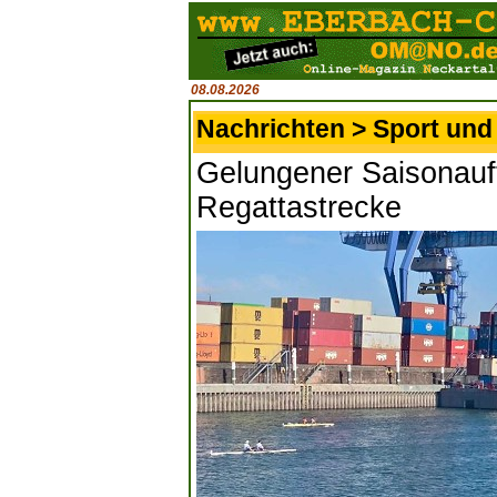
08.08.2026
Nachrichten > Sport und 
Gelungener Saisonauft
Regattastrecke