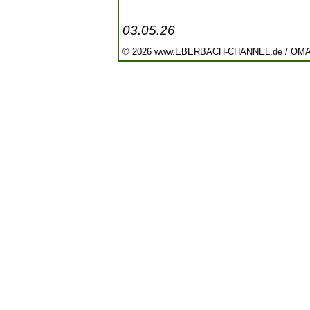
03.05.26
© 2026 www.EBERBACH-CHANNEL.de / OM