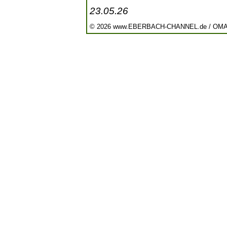
23.05.26
© 2026 www.EBERBACH-CHANNEL.de / OM