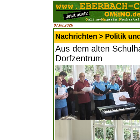
07.08.2026
Nachrichten > Politik un
Aus dem alten Schulh
Dorfzentrum