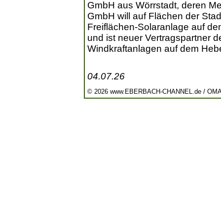
GmbH aus Wörrstadt, deren Meh
GmbH will auf Flächen der Sta
Freiflächen-Solaranlage auf de
und ist neuer Vertragspartner de
Windkraftanlagen auf dem Hebe
04.07.26
© 2026 www.EBERBACH-CHANNEL.de / OM