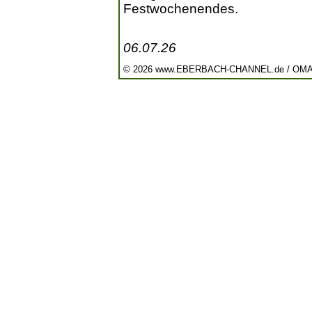
Festwochenendes.
06.07.26
© 2026 www.EBERBACH-CHANNEL.de / OM