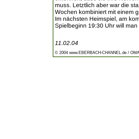
muss. Letztlich aber war die st
Wochen kombiniert mit einem 
Im nächsten Heimspiel, am ko
Spielbeginn 19:30 Uhr will ma
11.02.04
© 2004 www.EBERBACH-CHANNEL.de / OM