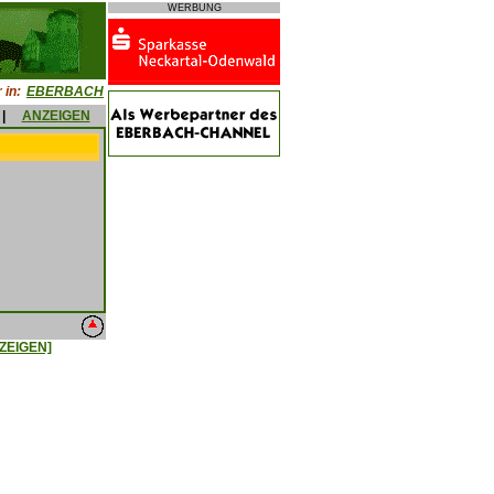
WERBUNG
 in:
EBERBACH
|
ANZEIGEN
ZEIGEN]