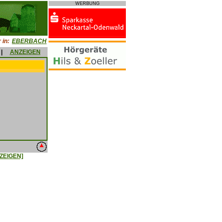
WERBUNG
 in:
EBERBACH
|
ANZEIGEN
ZEIGEN]