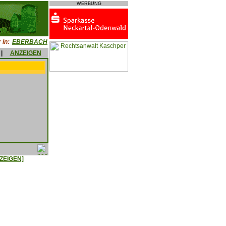
WERBUNG
 in:
EBERBACH
|
ANZEIGEN
ZEIGEN]