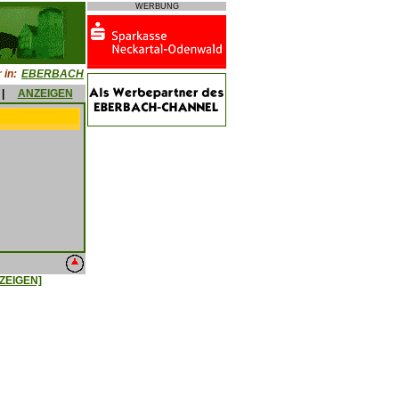
WERBUNG
 in:
EBERBACH
|
ANZEIGEN
ZEIGEN]