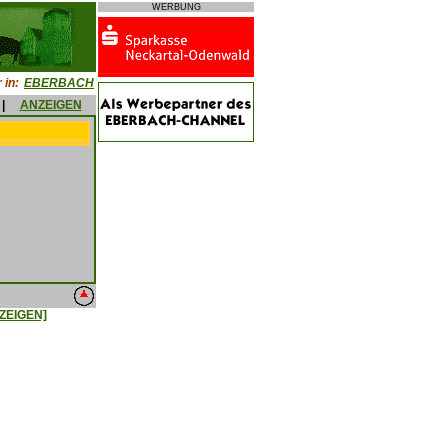
WERBUNG
 in:
EBERBACH
|
ANZEIGEN
ZEIGEN]