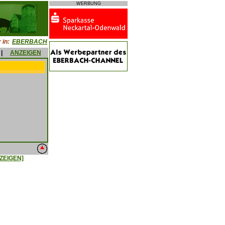
WERBUNG
 in:
EBERBACH
|
ANZEIGEN
ZEIGEN]