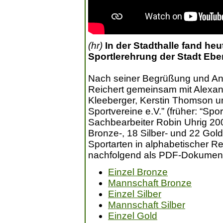
(hr)
In der Stadthalle fand heu
Sportlerehrung der Stadt Eber
Nach seiner Begrüßung und An
Reichert gemeinsam mit Alexan
Kleeberger, Kerstin Thomson 
Sportvereine e.V.” (früher: “Sp
Sachbearbeiter Robin Uhrig 20
Bronze-, 18 Silber- und 22 Gol
Sportarten in alphabetischer Re
nachfolgend als PDF-Dokumen
Einzel Bronze
Mannschaft Bronze
Einzel Silber
Mannschaft Silber
Einzel Gold