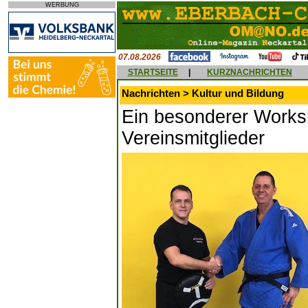
WERBUNG
07.08.2026
STARTSEITE
|
KURZNACHRICHTEN
Nachrichten > Kultur und Bildung
Ein besonderer Worksh
Vereinsmitglieder