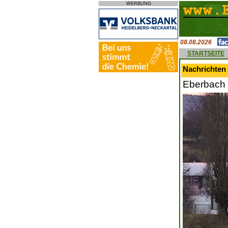
WERBUNG
08.08.2026
STARTSEITE
Nachrichten 
Eberbach 