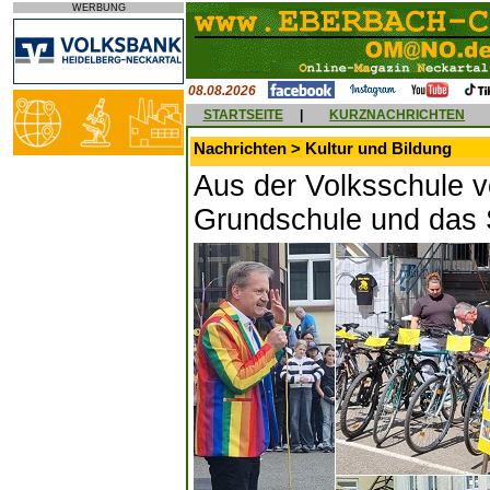
WERBUNG
08.08.2026
STARTSEITE
|
KURZNACHRICHTEN
Nachrichten > Kultur und Bildung
Aus der Volksschule 
Grundschule und das