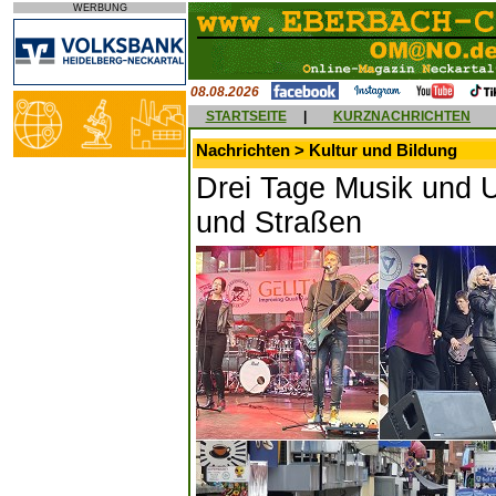
WERBUNG
08.08.2026
STARTSEITE
|
KURZNACHRICHTEN
Nachrichten > Kultur und Bildung
Drei Tage Musik und U
und Straßen