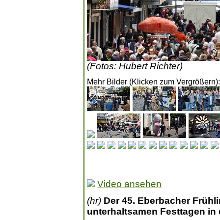
(Fotos: Hubert Richter)
Mehr Bilder (Klicken zum Vergrößern):
Video ansehen
(hr)
Der 45. Eberbacher Frühl
unterhaltsamen Festtagen in 