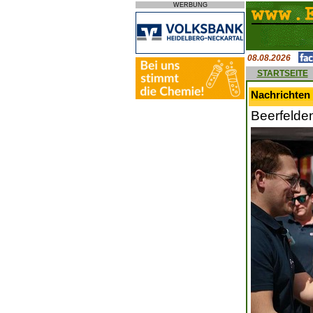
WERBUNG
08.08.2026
STARTSEITE
Nachrichten
Beerfelden