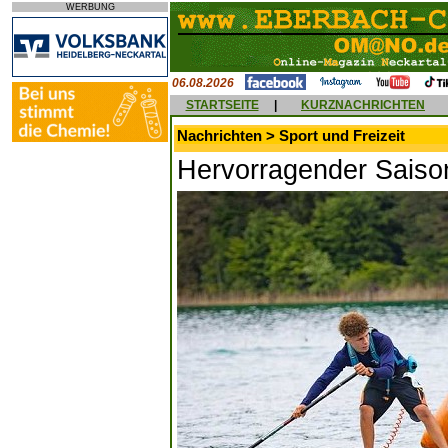
WERBUNG
06.08.2026
STARTSEITE
|
KURZNACHRICHTEN
Nachrichten > Sport und Freizeit
Hervorragender Saison