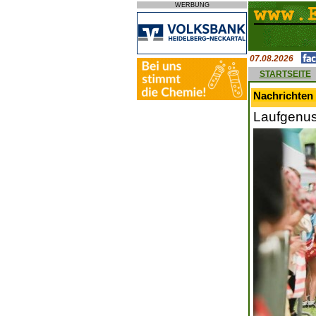
WERBUNG
07.08.2026
STARTSEITE
Nachrichten 
Laufgenus