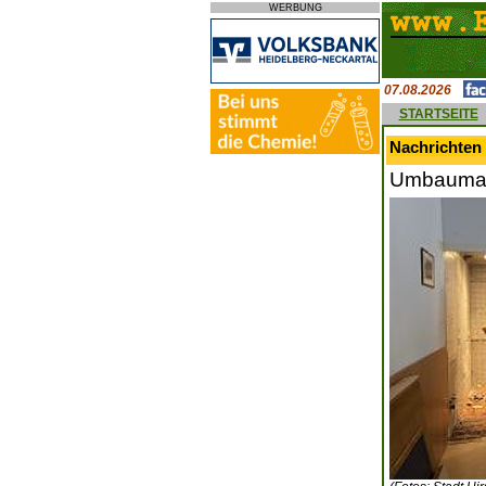
WERBUNG
07.08.2026
STARTSEITE
Nachrichten
Umbaumaß