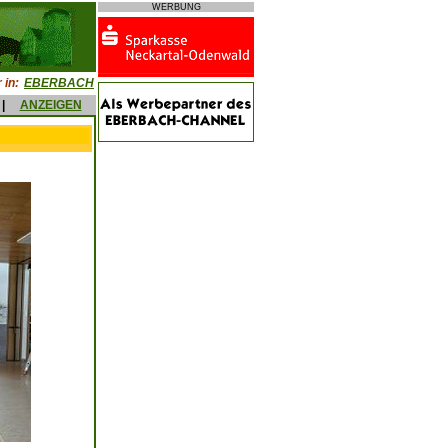
WERBUNG
 in:
EBERBACH
|
ANZEIGEN