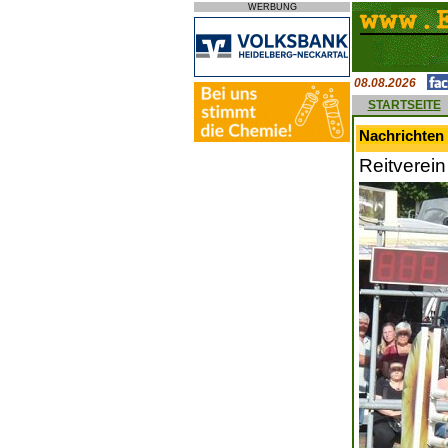
WERBUNG
08.08.2026
STARTSEITE
Nachrichten 
Reitverein