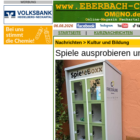
WERBUNG
06.08.2026
STARTSEITE
|
KURZNACHRICHTEN
Nachrichten > Kultur und Bildung
Spiele ausprobieren u