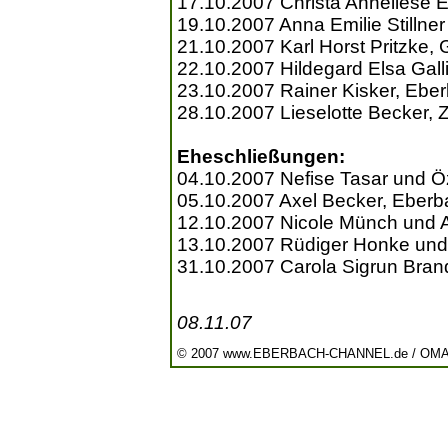
17.10.2007 Christa Anneliese
19.10.2007 Anna Emilie Stillne
21.10.2007 Karl Horst Pritzke, 
22.10.2007 Hildegard Elsa Gall
23.10.2007 Rainer Kisker, Ebe
28.10.2007 Lieselotte Becker,
Eheschließungen:
04.10.2007 Nefise Tasar und Ö
05.10.2007 Axel Becker, Eber
12.10.2007 Nicole Münch und 
13.10.2007 Rüdiger Honke und 
31.10.2007 Carola Sigrun Bran
08.11.07
© 2007 www.EBERBACH-CHANNEL.de / OM