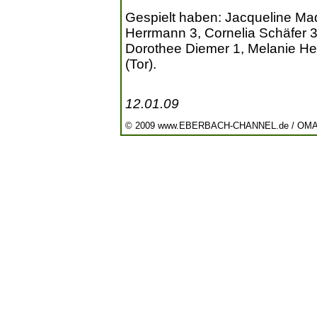
Gespielt haben: Jacqueline Ma
Herrmann 3, Cornelia Schäfer 3,
Dorothee Diemer 1, Melanie Her
(Tor).
12.01.09
© 2009 www.EBERBACH-CHANNEL.de / OM