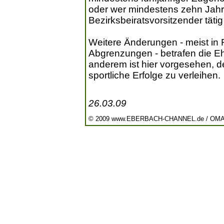
oder wer mindestens zehn Jahre
Bezirksbeiratsvorsitzender tätig
Weitere Änderungen - meist in 
Abgrenzungen - betrafen die Eh
anderem ist hier vorgesehen, de
sportliche Erfolge zu verleihen.
26.03.09
© 2009 www.EBERBACH-CHANNEL.de / OM