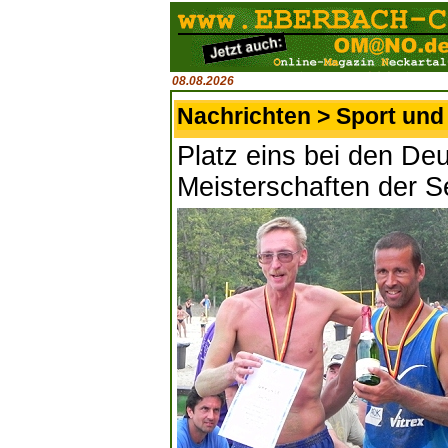
08.08.2026
Nachrichten > Sport und 
Platz eins bei den De
Meisterschaften der S