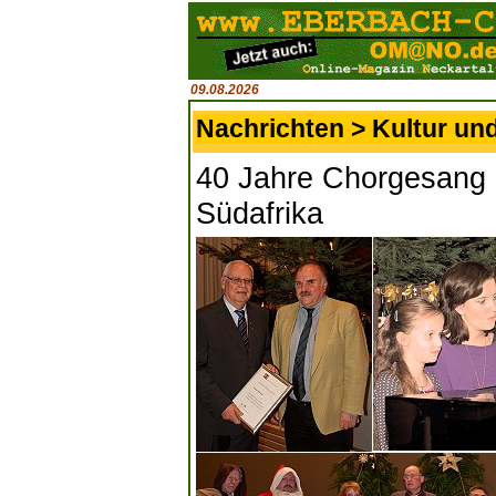
09.08.2026
Nachrichten > Kultur un
40 Jahre Chorgesang 
Südafrika