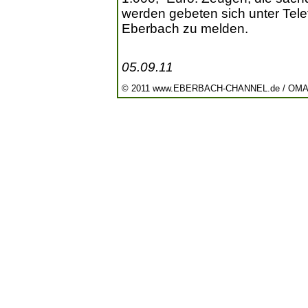
werden gebeten sich unter Telef
Eberbach zu melden.
05.09.11
© 2011 www.EBERBACH-CHANNEL.de / OM