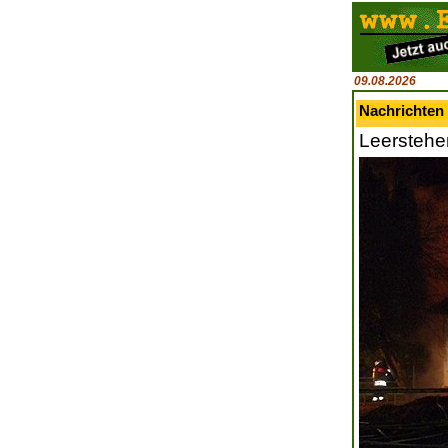
09.08.2026
Nachrichten
Leerstehe