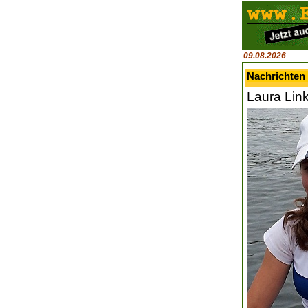
09.08.2026
Nachrichten 
Laura Lin