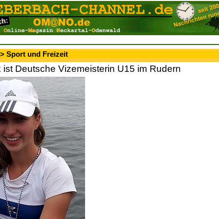
> Sport und Freizeit
k ist Deutsche Vizemeisterin U15 im Rudern