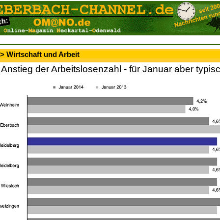
> Wirtschaft und Arbeit
 Anstieg der Arbeitslosenzahl - für Januar aber typis