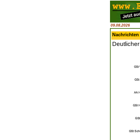
09.08.2026
Nachrichten 
Deutlicher