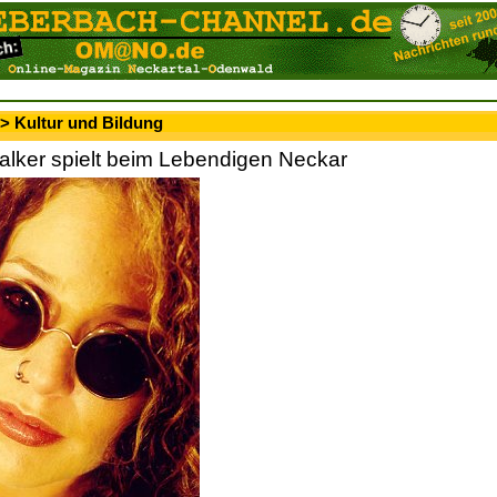
> Kultur und Bildung
ker spielt beim Lebendigen Neckar