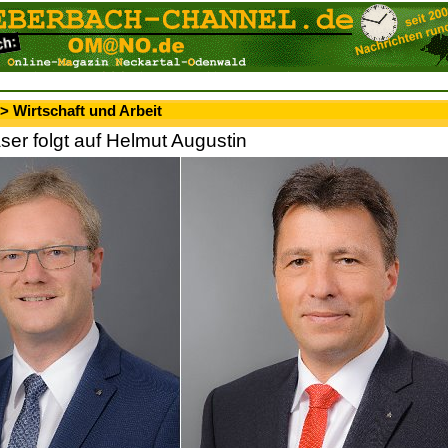
> Wirtschaft und Arbeit
ser folgt auf Helmut Augustin