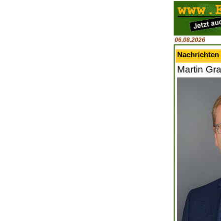
06.08.2026
Nachrichten 
Martin Gra