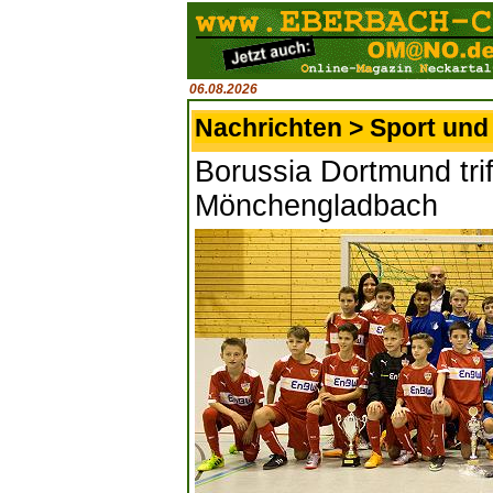
06.08.2026
Nachrichten > Sport und 
Borussia Dortmund trif
Mönchengladbach