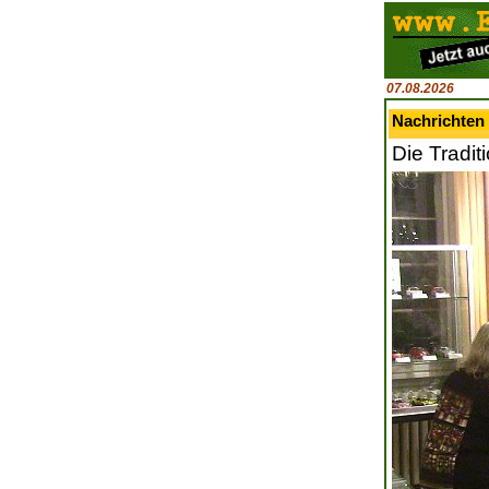
07.08.2026
Nachrichten 
Die Tradit