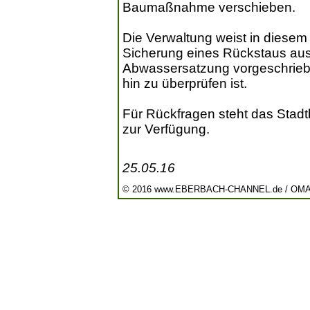
Baumaßnahme verschieben.
Die Verwaltung weist in diese
Sicherung eines Rückstaus aus
Abwassersatzung vorgeschrieb
hin zu überprüfen ist.
Für Rückfragen steht das Stadt
zur Verfügung.
25.05.16
© 2016 www.EBERBACH-CHANNEL.de / OM