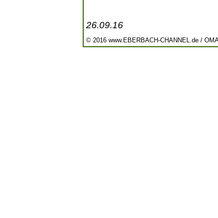
26.09.16
© 2016 www.EBERBACH-CHANNEL.de / OM