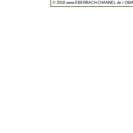
© 2018 www.EBERBACH-CHANNEL.de / OM