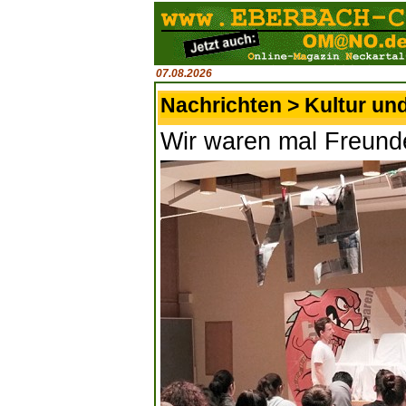
07.08.2026
Nachrichten > Kultur un
Wir waren mal Freunde