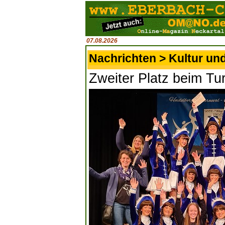
07.08.2026
Nachrichten > Kultur un
Zweiter Platz beim Tur