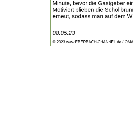
Minute, bevor die Gastgeber ei
Motiviert blieben die Schollbrun
erneut, sodass man auf dem Win
08.05.23
© 2023 www.EBERBACH-CHANNEL.de / OM