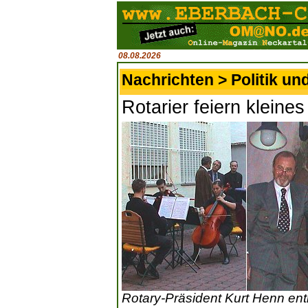
08.08.2026
Nachrichten > Politik un
Rotarier feiern klein
Rotary-Präsident Kurt Henn ent