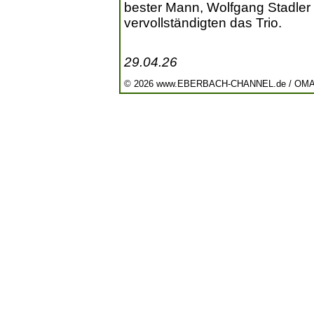
bester Mann, Wolfgang Stadler 
vervollständigten das Trio.
29.04.26
© 2026 www.EBERBACH-CHANNEL.de / OM