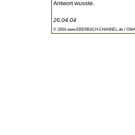
Antwort wusste.
26.04.04
© 2004 www.EBERBACH-CHANNEL.de / OM