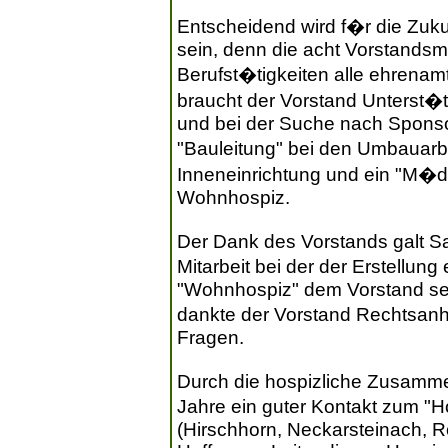
Entscheidend wird f�r die Zukun
sein, denn die acht Vorstandsmi
Berufst�tigkeiten alle ehrenamt
braucht der Vorstand Unterst�
und bei der Suche nach Spons
"Bauleitung" bei den Umbauarbe
Inneneinrichtung und ein "M�d
Wohnhospiz.
Der Dank des Vorstands galt San
Mitarbeit bei der der Erstellun
"Wohnhospiz" dem Vorstand se
dankte der Vorstand Rechtsanha
Fragen.
Durch die hospizliche Zusammen
Jahre ein guter Kontakt zum "
(Hirschhorn, Neckarsteinach, R